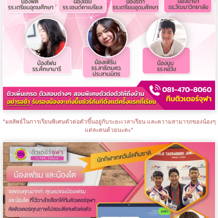
*ผลลัพธ์ในการเรียนพิเศษตัวต่อตัวขึ้นอยู่กับระยะเวลาเรียน และความสามารถของน้องๆ
แต่ละคนด้วยนะคะ*