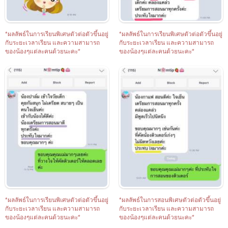
*ผลลัพธ์ในการเรียนพิเศษตัวต่อตัวขึ้นอยู่
*ผลลัพธ์ในการเรียนพิเศษตัวต่อตัวขึ้นอยู่
กับระยะเวลาเรียน และความสามารถ
กับระยะเวลาเรียน และความสามารถ
ของน้องๆแต่ละคนด้วยนะคะ*
ของน้องๆแต่ละคนด้วยนะคะ*
สอน
พิเศษตัวต่อตัว
จุฬา , รับสอน
พิเศษที่บ้าน ,
สอนพิเศษตัวต่อตัว
สอนพิเศษที่บ้าน
, เรียนพิเศษที่
บ้าน , เรียน
พิเศษ
*ผลลัพธ์ในการเรียนพิเศษตัวต่อตัวขึ้นอยู่
*ผลลัพธ์ในการสอนพิเศษตัวต่อตัวขึ้นอยู่
กับระยะเวลาเรียน และความสามารถ
กับระยะเวลาเรียน และความสามารถ
ของน้องๆแต่ละคนด้วยนะคะ*
ของน้องๆแต่ละคนด้วยนะคะ*