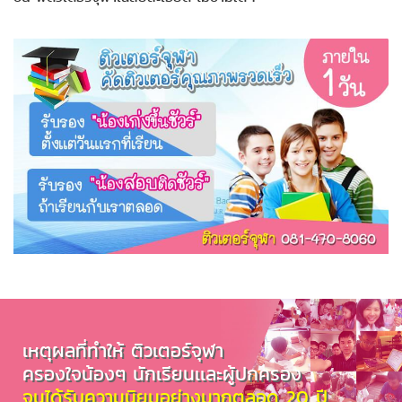
เหตุผลที่ทำให้ ติวเตอร์จุฬา
ครองใจน้องๆ นักเรียนเเละผู้ปกครอง
จนได้รับความนิยมอย่างมากตลอด 20 ปี