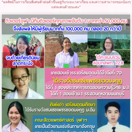
*ผลลัพธ์ในการเรียนพิเศษตัวต่อตัวขึ้นอยู่กับระยะเวลาเรียน และความสามารถของน้องๆ
แต่ละคนด้วยนะคะ*