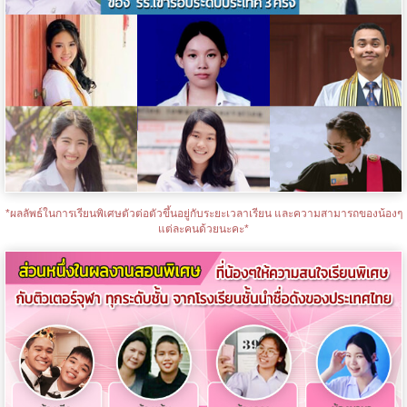
*ผลลัพธ์ในการเรียนพิเศษตัวต่อตัวขึ้นอยู่กับระยะเวลาเรียน และความสามารถของน้องๆ
แต่ละคนด้วยนะคะ*