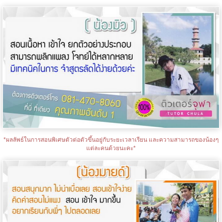
*ผลลัพธ์ในการสอนพิเศษตัวต่อตัวขึ้นอยู่กับระยะเวลาเรียน และความสามารถของน้องๆ
แต่ละคนด้วยนะคะ*