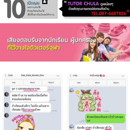
เสียงตอบรับจากนักเรียน ผู้ปกครอง
ที่ไว้วางใจติวเตอร์จุฬา
หา
ครูสอนพิเศษ
หาครูสอนพิเศษ