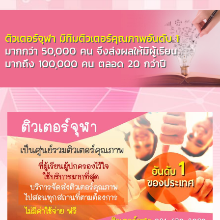
สอน
พิเศษ
ติวเตอร์จุฬา มีทีมติวเตอร์คุณภาพอันดับ 1
ตาม
มากกว่า 50,000 คน จึงส่งผลให้มีผู้เรียน
มากถึง 100,000 คน ตลอด 20 กว่าปี
บ้าน
เรียน
พิเศษ
ตัว
ต่อ
ตัว