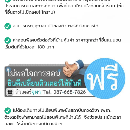
ประสบการณ์ เเละการศึกษา เพื่อยืนยันให้มั่นใจก่อนเริ่มเรียน (ซึ่ง
ที่อื่นอาจไม่เปิดเผยให้ทราบ)
สามารถระบุคุณสมบัติของติวเตอร์ที่ต้องการได้
ค่าสอนพิเศษตัวต่อตัวที่บ้านคุ้มค่า ราคาถูกกว่าที่อื่นเเน่นอน
เริ่มต้นที่ชั่วโมงละ 180 บาท
ไม่ต้องเดินทางไปเรียนพิเศษยังสถาบันกวดวิชา เพราะ
ติวเตอร์จุฬาสามารถไปสอนพิเศษที่บ้านได้ จึงช่วยประหยัดเวลา
เเละค่าใช้จ่ายในการเดินทางมาก