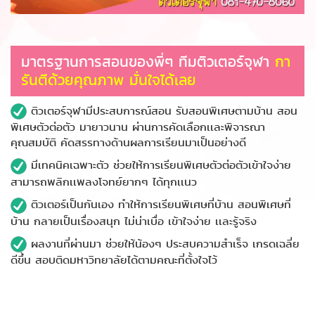
มาตรฐานการสอนของพี่ๆ ทีมติวเตอร์จุฬา
กา
รันตีด้วยคุณภาพ มั่นใจได้เลย
ติวเตอร์จุฬามีประสบการณ์สอน รับสอนพิเศษตามบ้าน สอน
พิเศษตัวต่อตัว มายาวนาน ผ่านการคัดเลือกเเละพิจารณา
คุณสมบัติ คัดสรรทางด้านผลการเรียนมาเป็นอย่างดี
มีเทคนิคเฉพาะตัว ช่วยให้การเรียนพิเศษตัวต่อตัวเข้าใจง่าย
สามารถพลิกเเพลงโจทย์ยากๆ ได้ทุกเเนว
ติวเตอร์เป็นกันเอง ทำให้การเรียนพิเศษที่บ้าน สอนพิเศษที่
บ้าน กลายเป็นเรื่องสนุก ไม่น่าเบื่อ เข้าใจง่าย เเละรู้จริง
ผลงานที่ผ่านมา ช่วยให้น้องๆ ประสบความสำเร็จ เกรดเฉลี่ย
ดีขึ้น สอบติดมหาวิทยาลัยได้ตามคณะที่ตั้งใจไว้