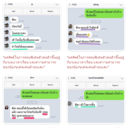
ติวเตอร์จุฬา รับ
สอนพิเศษที่บ้าน
เรียนพิเศษที่บ้าน
สอน
น้องๆหลายคนมอง
พิเศษตามบ้าน ,
จุฬา , รับสอน
หาที่เรียนพิเศษ
ติวเตอร์จุฬา ,
พิเศษที่บ้าน
เลือกติวเตอร์จุฬา
ติวเตอร์ , รับ
ให้ไปสอนพิเศษที่
ติวเตอร์จุฬา รับ
*ผลลัพธ์ในการสอนพิเศษตัวต่อตัวขึ้นอยู่
*ผลลัพธ์ในการสอนพิเศษตัวต่อตัวขึ้นอยู่
สอนพิเศษ
บ้าน รับรองไม่ผิด
กับระยะเวลาเรียน และความสามารถ
กับระยะเวลาเรียน และความสามารถ
สอนพิเศษที่บ้าน
ของน้องๆแต่ละคนด้วยนะคะ*
ของน้องๆแต่ละคนด้วยนะคะ*
หวัง ค่าสอนถูก
สอนพิเศษตามบ้าน
เลือกติวเตอร์ได้เอง
โดยทีมติวเตอร์จุฬา
เเละเลือกได้จนกว่า
คุณภาพอันดับ1
หา
จะถูกใจ
ติวเตอร์มี
ติวเตอร์สอน
ติวเตอร์ , chula
ประสบการณ์สอน
พิเศษ , สอน
tutor
ทุกคนมากกว่า10ปี
พิเศษตัวต่อตัว ,