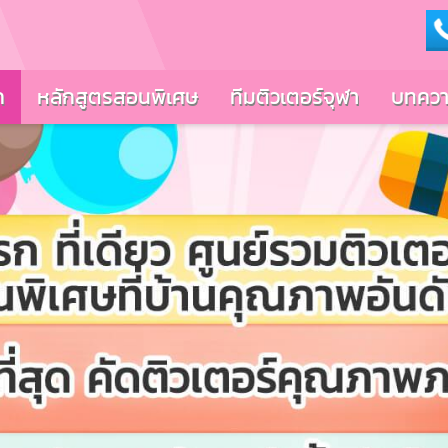
ก
หลักสูตรสอนพิเศษ
ทีมติวเตอร์จุฬา
บทควา