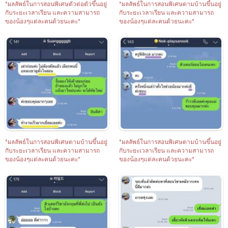
มีติวเตอร์ให้เลือก
จุฬาติวเตอร์ chula
*ผลลัพธ์ในการสอนพิเศษตัวต่อตัวขึ้นอยู่
*ผลลัพธ์ในการสอนพิเศษตามบ้านขึ้นอยู่
สอนพิเศษที่บ้าน
มากถึง20,000คน
กับระยะเวลาเรียน และความสามารถ
กับระยะเวลาเรียน และความสามารถ
tutor
ของน้องๆแต่ละคนด้วยนะคะ*
ของน้องๆแต่ละคนด้วยนะคะ*
, ติวเตอร์จุฬา
ไม่พอใจเปลี่ยน
ติวเตอร์ได้ทันที รับ
หากต้องการหา
สอนพิเศษ ทุกวิชา
ติวเตอร์สอนพิเศษ
ติวเตอร
ทุกระดับชั้น ทุก
สอนพิเศษตัวต่อตัว
จุฬา , รับสอน
จุฬา , จุฬา
สถานที่
ที่มีคุณภาพดีๆ
พิเศษตามบ้าน ,
ติวเตอร์ , tutor
เลือก “ติวเตอร์
สอนพิเศษตัวต่อ
chula , chula
จุฬา” รับรองน้อง
ตัว
tutor , ติวเตอร์
เก่งขึ้นชัวร์ สอบติด
*ผลลัพธ์ในการสอนพิเศษตามบ้านขึ้นอยู่
*ผลลัพธ์ในการสอนพิเศษตามบ้านขึ้นอยู่
กับระยะเวลาเรียน และความสามารถ
กับระยะเวลาเรียน และความสามารถ
จุฬา ดีไหม ,
ชัวร์100%
ของน้องๆแต่ละคนด้วยนะคะ*
ของน้องๆแต่ละคนด้วยนะคะ*
ติวเตอร์จุฬา รับ
ติวเตอร์จุฬา
สอนพิเศษตามบ้าน
pantip ,
สอนพิเศษตัวต่อตัว
ติวเตอร์จุฬา
เรียน
ทกวิชา ทุกระดับชั้น
ราคาถูก