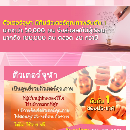
สอน
พิเศษ
ติวเตอร์จุฬา มีทีมติวเตอร์คุณภาพอันดับ 1
ตาม
มากกว่า 50,000 คน จึงส่งผลให้มีผู้เรียน
มากถึง 100,000 คน ตลอด 20 กว่าปี
บ้าน
เรียน
พิเศษ
ตัว
ต่อ
ตัว