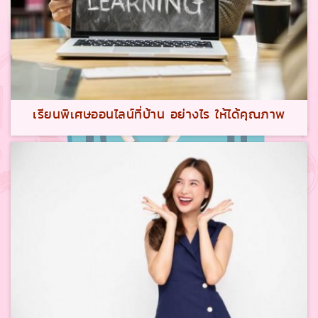
ทั้งเเบบกลุ่ม เเละ
ไม่ต้องเดินทาง
เรียนพิเศษตัวต่อ
รับรองผล
ตัว เปิดสอนทุกวิชา
ทุกระดับชั้น ติว
สอบเข้าม.1 เริ่มต้น
เรียนพิเศษออนไลน์ที่บ้าน อย่างไร ให้ได้คุณภาพ
ชม.ละ180บาท
เลือกติวเตอร์ได้เอง
เเละเปลี่ยนติวเตอร์
ได้จนกว่าจะพอใจ
หากต้องการหาคน
สอนพิเศษ หา
ติวเตอร์สอนพิเศษ
เลือกเรา "ติวเตอร์
จุฬา" รับรองไม่ผิด
หวัง