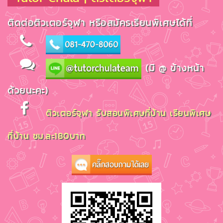
ติดต่อติวเตอร์จุฬา หรือสมัครเรียนพิเศษได้ที่
(มี @ ข้างหน้า
ด้วยนะคะ)
ติวเตอร์จุฬา รับสอนพิเศษที่บ้าน เรียนพิเศษ
ที่บ้าน ชม.ละ180บาท