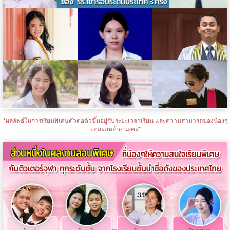
*ผลลัพธ์ในการเรียนพิเศษตัวต่อตัวขึ้นอยู่กับระยะเวลาเรียน และความสามารถของน้องๆ
แต่ละคนด้วยนะคะ*