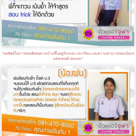
*ผลลัพธ์ในการสอนพิเศษตามบ้านขึ้นอยู่กับระยะเวลาเรียน และความสามารถของน้องๆ
แต่ละคนด้วยนะคะ*