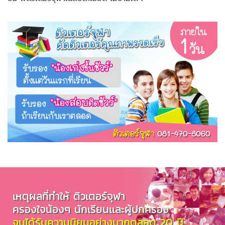
เหตุผลที่ทำให้ ติวเตอร์จุฬา
ครองใจน้องๆ นักเรียนเเละผู้ปกครอง
จนได้รับความนิยมอย่างมากตลอด 20 ปี