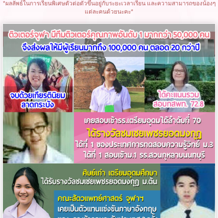
*ผลลัพธ์ในการเรียนพิเศษตัวต่อตัวขึ้นอยู่กับระยะเวลาเรียน และความสามารถของน้องๆ
แต่ละคนด้วยนะคะ*