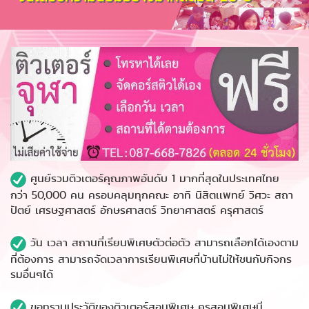
ศูนย์รวมติวเตอร์คุณภาพอันดับ 1 มากที่สุดในประเทศไทย
กว่า 50,000 คน ครอบคลุมทุกคณะ อาทิ นิสิตเเพทย์ วิศวะ สถา
ปัตย์ เศรษฐศาสตร์ อักษรศาสตร์ วิทยาศาสตร์ ครุศาสตร์
วัน เวลา สถานที่เรียนพิเศษตัวต่อตัว สามารถเลือกได้เองตาม
ที่ต้องการ สามารถจัดเวลาการเรียนพิเศษที่บ้านไม่ให้ชนกับกิจกร
รมอื่นๆได้
ขอทราบประวัติของติวเตอร์สอนพิเศษ ครูสอนพิเศษมี