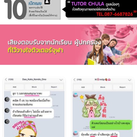
เสียงตอบรับจากนักเรียน ผู้ปกครอง
ที่ไว้วางใจติวเตอร์จุฬา
หา
ครูสอนพิเศษ
หาครูสอนพิเศษ