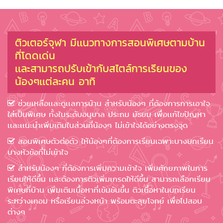
ติวเตอร์จุฬา มีเเนวทางการสอนพิเศษตามบ้าน
ที่โดดเด่น
เเละสามารถปรับเข้ากับสไตล์การเรียนของ
น้องๆเเต่ละคน อาทิ
ช่วยเหลือเเละดูเเลการบ้าน สำหรับน้องๆ ที่ต้องการการเอาใจ
ใส่เป็นพิเศษ ทั้งในระดับอนุบาล ประถม มัธยม เพื่อเเก้ไขปัญหา
เเละเเนะนำเพิ่มเติมในส่วนที่น้องๆ ไม่เข้าใจได้อย่างตรงจุด
สอนพิเศษตัวต่อตัว ให้น้องๆที่ต้องการเรียนเฉพาะบางบทเรียน
บางหัวข้อที่ไม่เข้าใจ
สำหรับน้องๆ ที่ต้องการเพิ่มความเข้าใจ เพิ่มศักยภาพในการ
เรียนให้ดีขึ้น เเละต้องการติวเพิ่มเกรดให้ดีขึ้น สามารถเลือกเรียน
พิเศษที่บ้าน เพิ่มเติมเนื้อหาที่เข้มข้นขึ้น ติวเนื้อหาในบทเรียน
ระหว่างเทอม หรือเรียนล่วงหน้า พร้อมตะลุยโจทย์ เพื่อไปสอบ
ต่างๆ