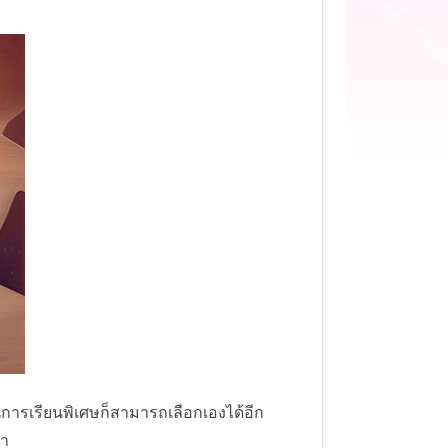
นการเรียนพิเศษก็สามารถเลือกเองได้อีก
่า