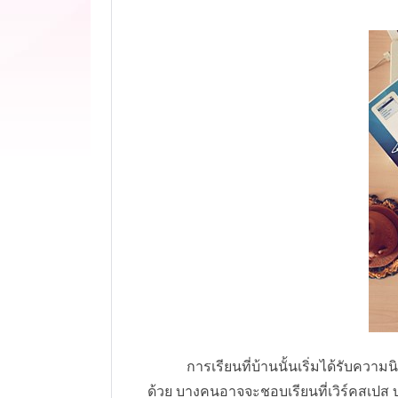
การเรียนที่บ้านนั้นเริ่มได้รับความนิย
ด้วย บางคนอาจจะชอบเรียนที่เวิร์คสเปส