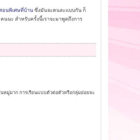
สอนพิเศษที่บ้าน
ซึ่งมันจะคนละแบบกัน ก็
นนะ สำหรับครั้งนี้เราจะมาพูดถึงการ
นหมู่มาก การเรียนแบบตัวต่อตัวหรือกลุ่มย่อยจะ