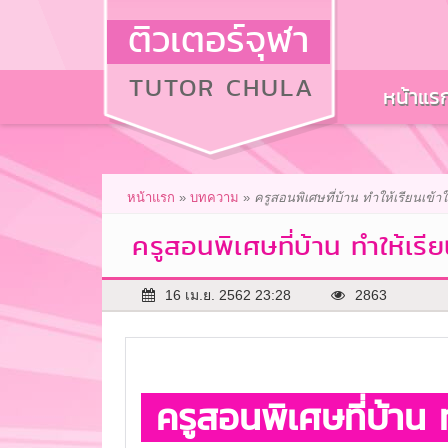
ติวเตอร์จุฬา
TUTOR CHULA
หน้าแร
หน้าแรก
»
บทความ
»
ครูสอนพิเศษที่บ้าน ทำให้เรียนเข้า
ครูสอนพิเศษที่บ้าน ทำให้เรี
16 เม.ย. 2562 23:28
2863
ครูสอนพิเศษที่บ้าน 