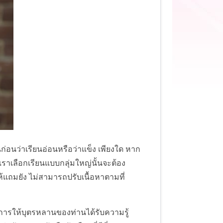
ก่อนว่าเรียนอ่อนหรือว่าแข็ง เพียงใด หาก
าเราเลือกเรียนแบบกลุ่มใหญ่นั้นจะต้อง
้แถมยัง ไม่สามารถปรับเนื้อหาตามที่
งการให้บุตรหลานของท่านได้รับความรู้