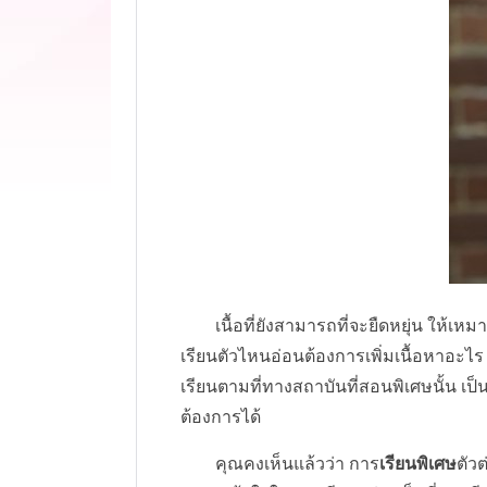
เนื้อที่ยังสามารถที่จะยืดหยุ่น ให้เหมา
เรียนตัวไหนอ่อนต้องการเพิ่มเนื้อหาอะไร 
เรียนตามที่ทางสถาบันที่สอนพิเศษนั้น เ
ต้องการได้
คุณคงเห็นแล้วว่า การ
เรียนพิเศษ
ตัวต