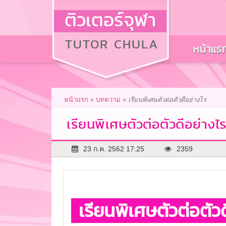
ติวเตอร์จุฬา
TUTOR CHULA
หน้าแร
หน้าแรก
»
บทความ
»
เรียนพิเศษตัวต่อตัวดีอย่างไร
เรียนพิเศษตัวต่อตัวดีอย่างไ
23 ก.ค. 2562 17:25
2359
เรียนพิเศษตัวต่อตัว