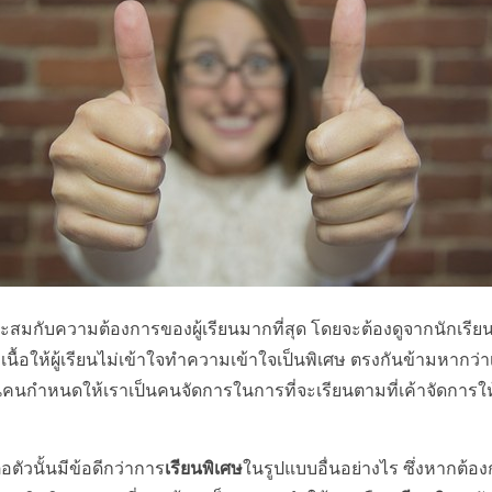
ะสมกับความต้องการของผู้เรียนมากที่สุด โดยจะต้องดูจากนักเรียน
เนื้อให้ผู้เรียนไม่เข้าใจทำความเข้าใจเป็นพิเศษ ตรงกันข้ามหากว่
ป็นคนกำหนดให้เราเป็นคนจัดการในการที่จะเรียนตามที่เค้าจัดการให
่อตัวนั้นมีข้อดีกว่าการ
เรียนพิเศษ
ในรูปแบบอื่นอย่างไร ซึ่งหากต้อ