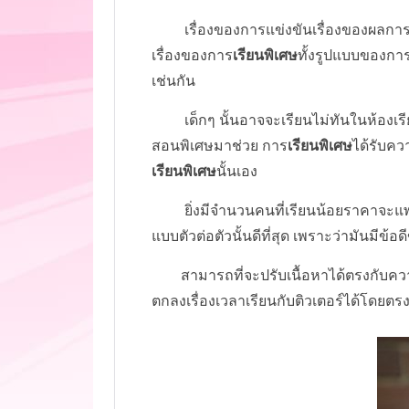
เรื่องของการแข่งขันเรื่องของผลการเรี
เรื่องของการ
เรียนพิเศษ
ทั้งรูปแบบของกา
เช่นกัน
เด็กๆ นั้นอาจจะเรียนไม่ทันในห้องเรียน
สอนพิเศษมาช่วย การ
เรียนพิเศษ
ได้รับคว
เรียนพิเศษ
นั้นเอง
ยิ่งมีจำนวนคนที่เรียนน้อยราคาจะแพงต
แบบตัวต่อตัวนั้นดีที่สุด เพราะว่ามันมีข้อ
สามารถที่จะปรับเนื้อหาได้ตรงกับความ
ตกลงเรื่องเวลาเรียนกับติวเตอร์ได้โดยต