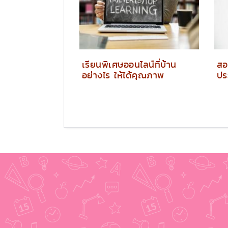
เรียนพิเศษออนไลน์ที่บ้าน
สอ
อย่างไร ให้ได้คุณภาพ
ปร