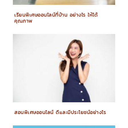
เรียนพิเศษออนไลน์ที่บ้าน อย่างไร ให้ได้
คุณภาพ
สอนพิเศษออนไลน์ ดีและมีประโยชน์อย่างไร