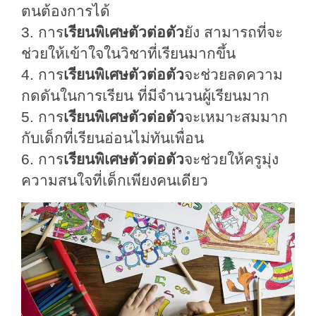
ตนต้องการได้
3. การ
เรียนพิเศษตัวต่อตัว
ยัง สามารถที่จะ
ช่วยให้เข้าใจในวิชาที่เรียนมากขึ้น
4. การ
เรียนพิเศษตัวต่อตัว
จะช่วยลดความ
กดดันในการเรียน ที่มีจำนวนผู้เรียนมาก
5. การ
เรียนพิเศษตัวต่อตัว
จะเหมาะสมมาก
กับเด็กที่เรียนอ่อนไม่ทันเพื่อน
6. การ
เรียนพิเศษตัวต่อตัว
จะช่วยให้ครูมุ่ง
ความสนใจที่เด็กเพียงคนเดียว