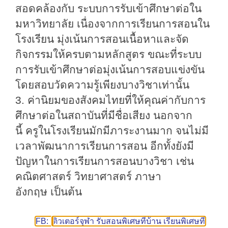
สอดคล้องกับ
ระบบการรับเข้าศึกษาต่อใน
มหาวิทยาลัย เนื่องจากการเรียนการสอนใน
โรงเรียน
มุ่งเน้นการสอนเนื้อหาและจัด
กิจกรรมให้ครบตามหลักสูตร ขณะที่ระบบ
การรับเข้า
ศึกษาต่อมุ่งเน้นการสอบแข่งขัน
โดยสอบวัดความรู้เพียงบางวิชาเท่านั้น
3. ค่า
นิยมของสังคมไทยที่ให้คุณค่ากับการ
ศึกษาต่อในสถาบันที่มีชื่อเสียง นอกจาก
นี้
ครูในโรงเรียนมักมีภาระงานมาก จนไม่มี
เวลาพัฒนาการเรียนการสอน อีกทั้งยังมี
ปัญหาในการเรียนการสอนบางวิชา เช่น
คณิตศาสตร์ วิทยาศาสตร์ ภาษา
อังกฤษ
เป็นต้น
FB:
ติวเตอร์จุฬา รับสอนพิเศษที่บ้าน เรียนพิเศษที่