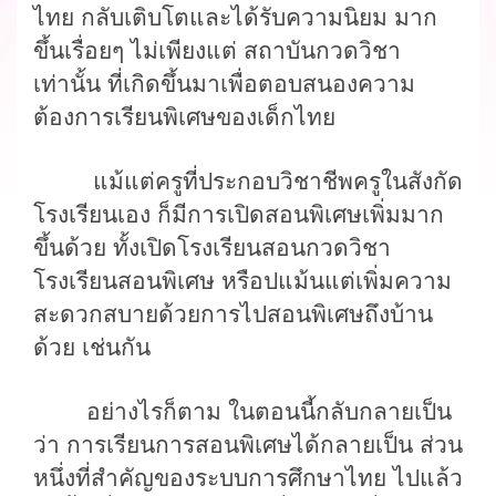
ไทย
กลับเติบโต
และได้รับความนิยม
มาก
ขึ้นเรื่อยๆ ไม่เพียงแต่
สถาบันกวดวิชา
เท่านั้น
ที่เกิดขึ้นมาเพื่อตอบสนองความ
ต้องการเรียนพิเศษของเด็กไทย
แม้แต่ครูที่ประกอบวิชาชีพครูในสังกัด
โรงเรียนเอง
ก็มีการเปิดสอนพิเศษเพิ่มมาก
ขึ้นด้วย
ทั้งเปิดโรงเรียนสอนกวดวิชา
โรงเรียนสอนพิเศษ หรือปแม้นแต่เพิ่มความ
สะดวกสบายด้วยการไปสอนพิเศษถึงบ้าน
ด้วย
เช่นกัน
อย่างไรก็ตาม
ในตอนนี้กลับกลายเป็น
ว่า
การเรียนการสอนพิเศษได้กลายเป็น
ส่วน
หนึ่งที่สำคัญ
ของระบบการศึกษาไทย
ไปแล้ว