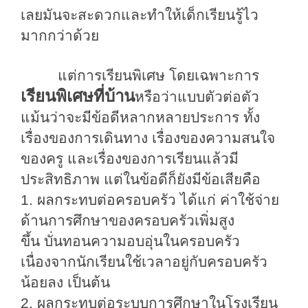
เลยมันจะสะดวกและทำให้เด็กเรียนรู้ไว
มากกว่าด้วย
แต่การเรียนพิเศษ โดยเฉพาะการ
เรียนพิเศษที่บ้าน
หรือว่าแบบตัวต่อตัว
แม้นว่าจะมีข้อดีหลากหลายประการ ทั้ง
เรื่องของการเดินทาง เรื่องของความสนใจ
ของครู และเรื่องของการเรียนแล้วมี
ประสิทธิภาพ แต่ในข้อดีก็ยังมีข้อเสียคือ
1.
ผลกระทบต่อครอบครัว ได้แก่ ค่าใช้จ่าย
ด้านการศึกษาของครอบครัวเพิ่มสูง
ขึ้น
บั่นทอนความอบอุ่นในครอบครัว
เนื่องจากนักเรียนใช้เวลาอยู่กับครอบครัว
น้อยลง
เป็นต้น
2.
ผลกระทบต่อระบบการศึกษาในโรงเรียน