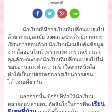
แชร์หน้านี้
Line
นักเรียนที่มีการเรียนที่เปลี่ยนแปลงไป
ด้วย
ตามยุคสมัย
ส่งผลต่อประสิทธิภาพการ
เรียนการสอนด้วย นักเรียนนิยมสืบค้นข้อมูล
จากสื่อออนไลน์
เพราะสะดวกรวดเร็ว
และ
คุณลักษณะของนักเรียนที่เปลี่ยนแปลงไปไม่
ชอบอ่านและทำความเข้าใจจากหนังสือ
ทำให้
เป็นอุปสรรคต่อการเรียนการสอน
ได้
เช่นเดียวกัน
นอกจากนั้น ปัจจัยที่ทำให้นักเรียน
เรียน
หลายต่อหลายคน ตัดสินใจในการที่จะ
พิเศษที่บ้าน
มากยิ่งขึ้นกว่าเดิม อาจจะมา