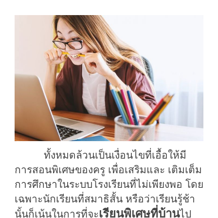
ทั้งหมดล้วนเป็น
เงื่อนไขที่เอื้อให้มี
การสอนพิเศษของครู เพื่อเสริมและ
เติมเต็ม
การศึกษาในระบบโรงเรียน
ที่ไม่เพียงพอ โดย
เฉพาะนักเรียนที่สมาธิสั้น หรือว่าเรียนรู้ช้า
เรียนพิเศษที่บ้าน
นั้นก็เน้นในการที่จะ
ไป