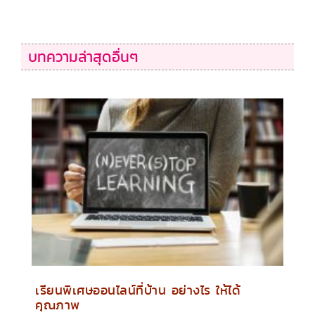
บทความล่าสุดอื่นๆ
เรียนพิเศษออนไลน์ที่บ้าน อย่างไร ให้ได้
คุณภาพ