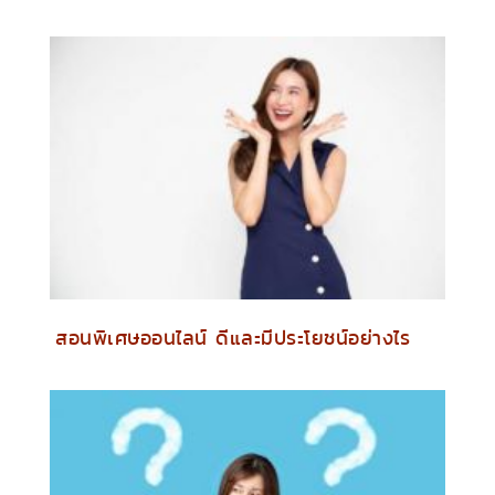
สอนพิเศษออนไลน์ ดีและมีประโยชน์อย่างไร