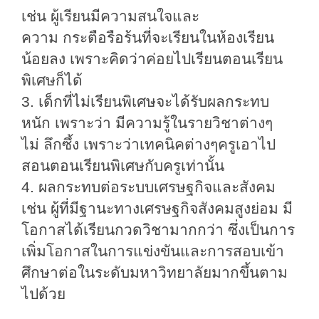
เช่น ผู้เรียนมีความสนใจและ
ความ
กระตือรือร้นที่จะเรียนในห้องเรียน
น้อยลง
เพราะคิดว่าค่อยไปเรียนตอนเรียน
พิเศษก็ได้
3. เด็กที่ไม่เรียนพิเศษจะได้รับผลกระทบ
หนัก เพราะว่า
มีความรู้ในรายวิชาต่างๆ
ไม่
ลึกซึ้ง
เพราะว่าเทคนิคต่างๆครูเอาไป
สอนตอนเรียนพิเศษกับครูเท่านั้น
4.
ผลกระทบต่อระบบเศรษฐกิจและสังคม
เช่น ผู้ที่มีฐานะทางเศรษฐกิจสังคมสูงย่อม
มี
โอกาสได้เรียนกวดวิชามากกว่า ซึ่งเป็นการ
เพิ่มโอกาสในการแข่งขันและการ
สอบเข้า
ศึกษาต่อในระดับมหาวิทยาลัยมากขึ้นตาม
ไปด้วย