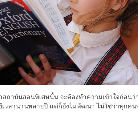
าบันสอนพิเศษนั้น จะต้องทำความเข้าใจก่อนว่า 
้เวลานานหลายปี แต่ก็ยังไม่พัฒนา
ไม่ใช่ว่าทุกคน