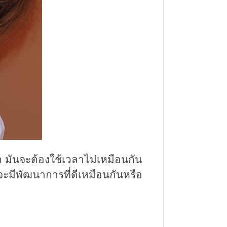
มันจะต้องใช้เวลาไม่เหมือนกัน
จะมีพัฒนาการที่ดีเหมือนกันหรือ