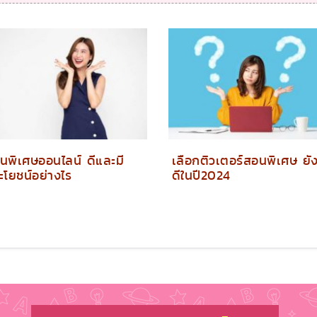
นพิเศษออนไลน์ ดีและมี
เลือกติวเตอร์สอนพิเศษ ยั
ะโยชน์อย่างไร
ดีในปี2024