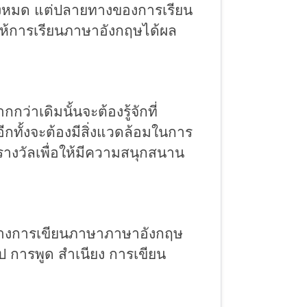
ทั้งหมด แต่ปลายทางของการเรียน
ทำให้การเรียนภาษาอังกฤษได้ผล
เดิมนั้นจะต้องรู้จักที่
อีกทั้งจะต้องมี
สิ่งแวดล้อมในการ
งวัลเพื่อให้มีความสนุกสนาน
ทางการเขียนภาษาภาษาอังกฤษ
ป การพูด สำเนียง การเขียน