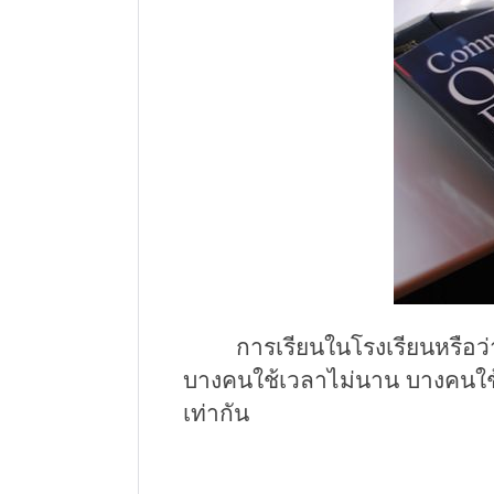
การเรียนในโรงเรียนหรือว่าสถ
บางคนใช้เวลาไม่นาน บางคนใช
เท่ากัน