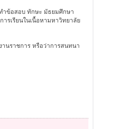
รทำข้อสอบ ทักษะ
มัธยมศึกษา
นการเรียนในเนื้อหามหาวิทยาลัย
วยงานราชการ หรือว่าการสนทนา