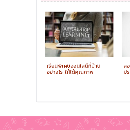
เรียนพิเศษออนไลน์ที่บ้าน
สอ
อย่างไร ให้ได้คุณภาพ
ปร