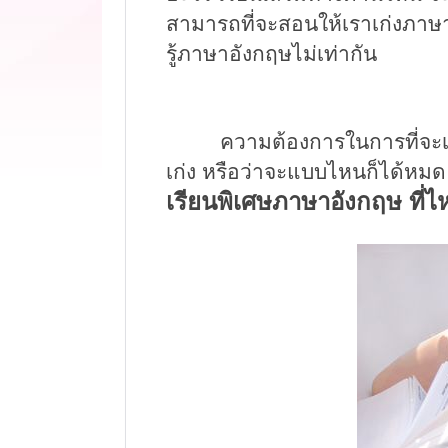
สามารถที่จะสอนให้เราเก่งภาษ
รู้
ภาษาอังกฤษ
ไม่เท่ากัน
ความต้องการในการที่จะเรียนไ
เก่ง หรือว่าจะแบบไหนก็ได้หมด
เรียนพิเศษภาษาอังกฤษ ที่ไ