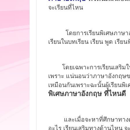
จะเรียนที่ไหน
โดยการ
เรียนพิเศษภาษา
เรียน
ในบทเรียน เรียน พูด เรียน
โดยเฉพาะการเรียนเสริมในระหว
เพราะ
แน่นอน
ว่า
ภาษาอังกฤษข
เหมือนกันเพราะฉะนั้นผู้เรียนพิเ
พิเศษภาษาอังกฤษ ที่ไหนดี
และเมื่อจะหาที่ศึกษาทางด้า
อะไร
เรียนเสริมทางด้านไหน จะ