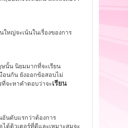
นใหญ่จะเน้นในเรื่องของการ
ั้น นิยมมากที่จะเรียน
มือนกัน ยังออกข้อสอบไม่
เรียน
รที่จะหาคำตอบว่าจะ
็นอันดับแรกว่า
ต้องการ
อได้ติวเตอร์ที่ดีและเหมาะสมจะ