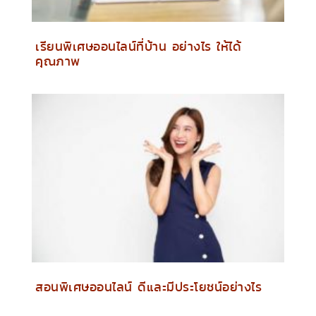
เรียนพิเศษออนไลน์ที่บ้าน อย่างไร ให้ได้
คุณภาพ
สอนพิเศษออนไลน์ ดีและมีประโยชน์อย่างไร