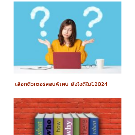
เลือกติวเตอร์สอนพิเศษ ยังไงดีในปี2024