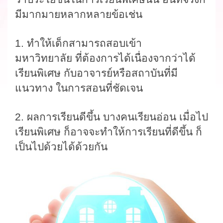
มีมากมายหลากหลายข้อ
เช่น
1.
ทำให้เด็กสามารถสอบเข้า
มหาวิทยาลัย
ที่ต้องการได้เนื่องจากว่าได้
เรียนพิเศษ
กับอาจารย์หรือสถาบันที่มี
แนวทาง
ในการสอนที่ชัดเจน
2. ผลการเรียนดีขึ้น
บางคนเรียนอ่อน
เมื่อไป
เรียนพิเศษ
ก็อาจจะทำให้การเรียนที่ดีขึ้น
ก็
เป็นไปด้วยได้ด้วยกัน