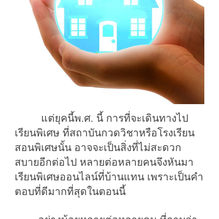
แต่ยุคนี้พ.ศ. นี้
การที่จะเดินทางไป
เรียนพิเศษ
ที่สถาบันกวดวิชาหรือโรงเรียน
สอนพิเศษนั้น
อาจจะเป็นสิ่งที่ไม่สะดวก
สบายอีกต่อไป
หลายต่อหลายคนจึงหันมา
เรียนพิเศษออนไลน์ที่บ้านแทน
เพราะเป็นคำ
ตอบที่ดีมากที่สุด
ในตอนนี้