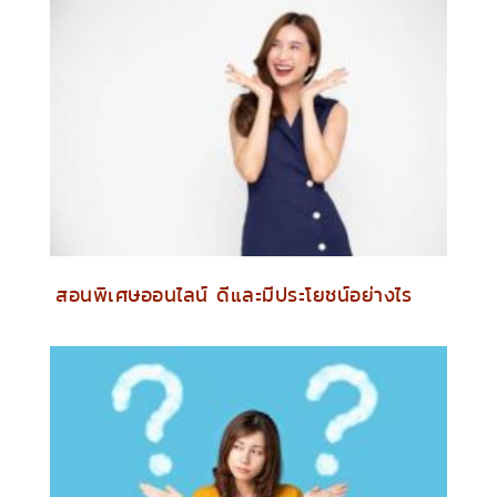
สอนพิเศษออนไลน์ ดีและมีประโยชน์อย่างไร