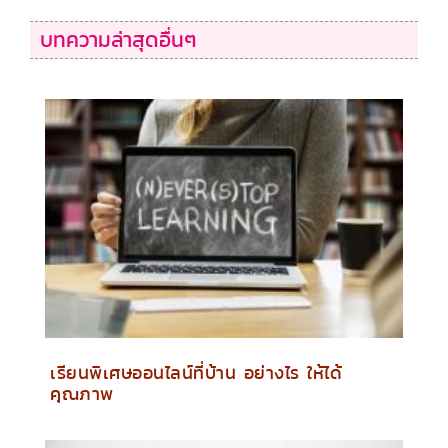
บทความล่าสุดอื่นๆ
เรียนพิเศษออนไลน์ที่บ้าน อย่างไร ให้ได้
คุณภาพ