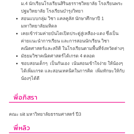
ม.4 นักเรียนโรงเรียนสิรินธรราชวิทยาลัย โรงเรียนพระ
ปฐมวิทยาลัย โรงเรียนบำรุงวิทยา
สอนแบบกลุ่ม วิชา แคลคูลัส นักษาศึกษาปี 1
มหาวิทยาลัยมหิดล
เคยเข้าร่วมค่ายบันไดเปิดประตู่สู่เหลือง-แดง ซึ่งเป็น
ค่ายแนะนำการเรียน และการสอนนักเรียน วิชา
คณิตศาสตร์และสถิติ ในโรงเรียนตามพื้นที่จังหวัดต่างๆ
มัธยมวิชาคณิตศาสตร์ได้เกรด 4 ตลอด
ชอบสอนเด็กๆ เป็นกันเอง เน้นสอนเข้าใจง่าย ให้น้องๆ
ได้เพิ่มเกรด และสอนเทคนิคในการคิด เพิ่มทักษะให้กับ
น้องๆได้ดี
พี่อภิสรา
คณะ siit มหาวิทยาลัยธรรมศาสตร์ ปี3
พี่หลิว