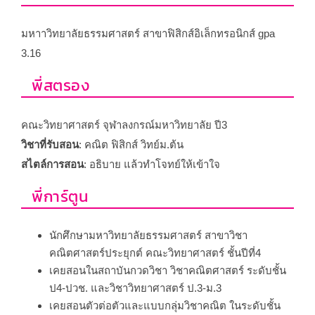
มหาาวิทยาลัยธรรมศาสตร์ สาขาฟิสิกส์อิเล็กทรอนิกส์ gpa
3.16
พี่สตรอง
คณะวิทยาศาสตร์ จุฬาลงกรณ์มหาวิทยาลัย ปี3
วิชาที่รับสอน
: คณิต ฟิสิกส์ วิทย์ม.ต้น
สไตล์การสอน
: อธิบาย แล้วทำโจทย์ให้เข้าใจ
พี่การ์ตูน
นักศึกษามหาวิทยาลัยธรรมศาสตร์ สาขาวิชา
คณิตศาสตร์ประยุกต์ คณะวิทยาศาสตร์ ชั้นปีที่4
เคยสอนในสถาบันกวดวิชา วิชาคณิตศาสตร์ ระดับชั้น
ป4-ปวช. และวิชาวิทยาศาสตร์ ป.3-ม.3
เคยสอนตัวต่อตัวและแบบกลุ่มวิชาคณิต ในระดับชั้น