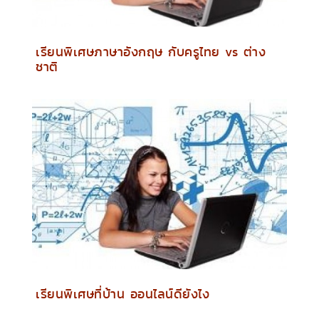
เรียนพิเศษภาษาอังกฤษ กับครูไทย vs ต่าง
ชาติ
เรียนพิเศษที่บ้าน ออนไลน์ดียังไง