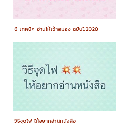
6 เทคนิค อ่านให้เข้าสมอง ฉบับปี2020
วิธีจุดไฟ ให้อยากอ่านหนังสือ