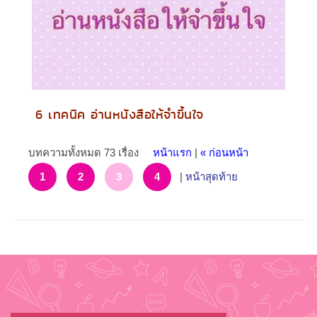
6 เทคนิค อ่านหนังสือให้จำขึ้นใจ
บทความทั้งหมด 73 เรื่อง
หน้าแรก
|
« ก่อนหน้า
1
2
3
4
|
หน้าสุดท้าย