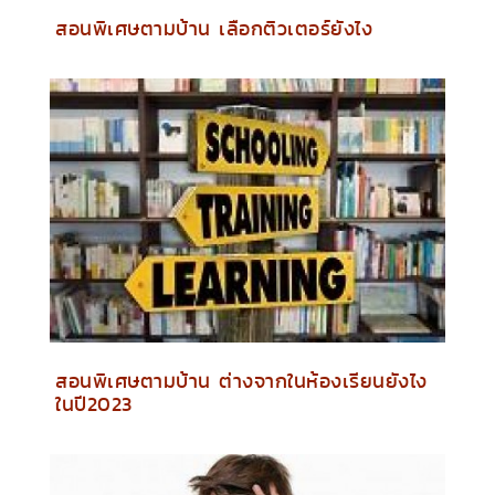
สอนพิเศษตามบ้าน เลือกติวเตอร์ยังไง
สอนพิเศษตามบ้าน ต่างจากในห้องเรียนยังไง
ในปี2023