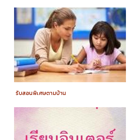
รับสอนพิเศษตามบ้าน