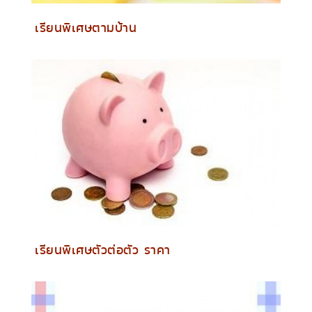
เรียนพิเศษตามบ้าน
เรียนพิเศษตัวต่อตัว ราคา