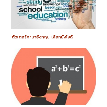
ติวเตอร์ภาษาอังกฤษ เลือกยังไงดี