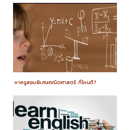
หาครูสอนพิเศษคณิตศาสตร์ ที่ไหนดี?