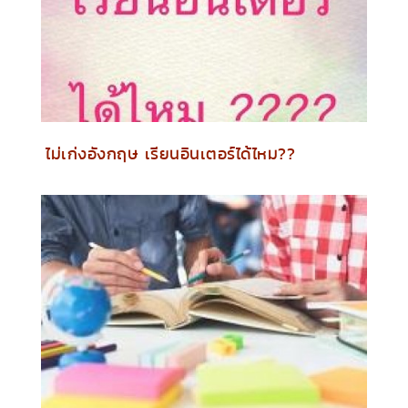
ไม่เก่งอังกฤษ เรียนอินเตอร์ได้ไหม??