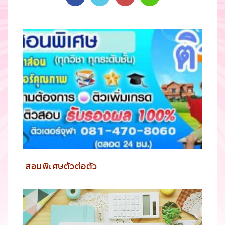
สอนพิเศษตัวต่อตัว