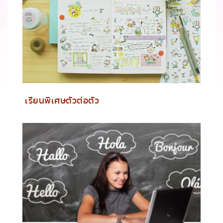
เรียนพิเศษตัวต่อตัว